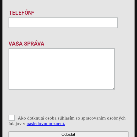
TELEFÓN*
VAŠA SPRÁVA
Ako dotknutá osoba súhlasím so spracovaním osobných
údajov v
nasledovnom znení.