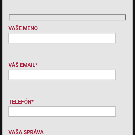
VAŠE MENO
VÁŠ EMAIL*
TELEFÓN*
VAŠA SPRÁVA