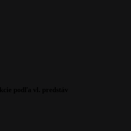
cie podľa vl. predstáv